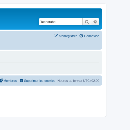
Rechercher
Recherche avancé
S’enregistrer
Connexion
Membres
Supprimer les cookies
Heures au format
UTC+02:00