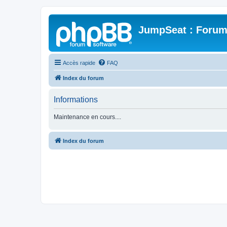
JumpSeat : Forum
Accès rapide
FAQ
Index du forum
Informations
Maintenance en cours....
Index du forum