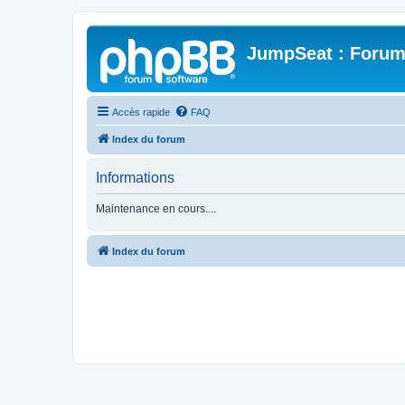
JumpSeat : Forum
Accès rapide
FAQ
Index du forum
Informations
Maintenance en cours....
Index du forum