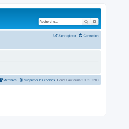
Rechercher
Recherche avancé
S’enregistrer
Connexion
Membres
Supprimer les cookies
Heures au format
UTC+02:00