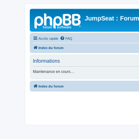
JumpSeat : Forum
Accès rapide
FAQ
Index du forum
Informations
Maintenance en cours....
Index du forum