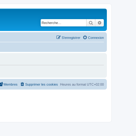
Rechercher
Recherche avancé
S’enregistrer
Connexion
Membres
Supprimer les cookies
Heures au format
UTC+02:00